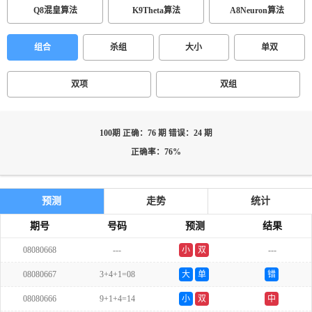
Q8混皇算法
K9Theta算法
A8Neuron算法
组合
杀组
大小
单双
双项
双组
100期 正确：76 期 错误：24 期
正确率：76%
预测
走势
统计
期号
号码
预测
结果
08080668
---
小
双
---
08080667
3+4+1=08
大
单
错
08080666
9+1+4=14
小
双
中