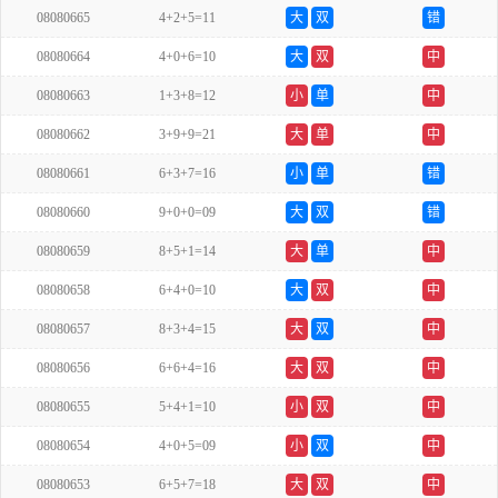
08080665
4+2+5=11
大
双
错
08080664
4+0+6=10
大
双
中
08080663
1+3+8=12
小
单
中
08080662
3+9+9=21
大
单
中
08080661
6+3+7=16
小
单
错
08080660
9+0+0=09
大
双
错
08080659
8+5+1=14
大
单
中
08080658
6+4+0=10
大
双
中
08080657
8+3+4=15
大
双
中
08080656
6+6+4=16
大
双
中
08080655
5+4+1=10
小
双
中
08080654
4+0+5=09
小
双
中
08080653
6+5+7=18
大
双
中