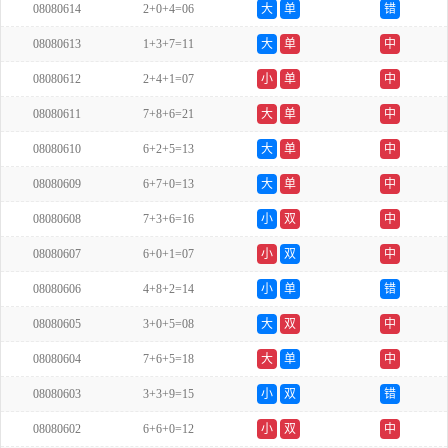
08080614
2+0+4=06
大
单
错
08080613
1+3+7=11
大
单
中
08080612
2+4+1=07
小
单
中
08080611
7+8+6=21
大
单
中
08080610
6+2+5=13
大
单
中
08080609
6+7+0=13
大
单
中
08080608
7+3+6=16
小
双
中
08080607
6+0+1=07
小
双
中
08080606
4+8+2=14
小
单
错
08080605
3+0+5=08
大
双
中
08080604
7+6+5=18
大
单
中
08080603
3+3+9=15
小
双
错
08080602
6+6+0=12
小
双
中