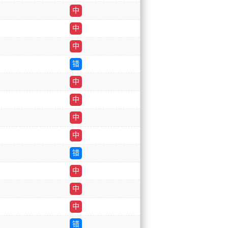
中
中
中
错
中
中
中
中
错
中
中
中
错