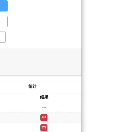
统计
结果
---
中
中