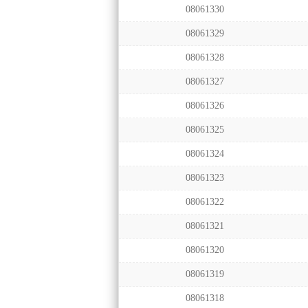
08061330
08061329
08061328
08061327
08061326
08061325
08061324
08061323
08061322
08061321
08061320
08061319
08061318