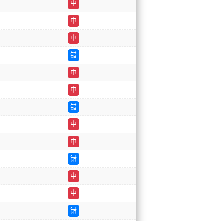
中
中
中
错
中
中
错
中
中
错
中
中
错