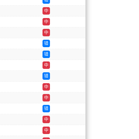
中
中
中
错
错
中
错
中
中
错
中
中