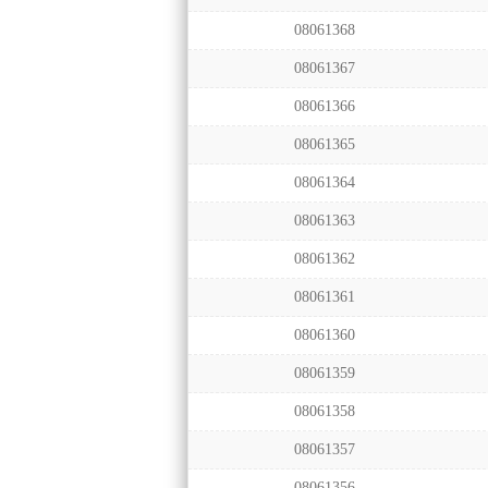
08061368
08061367
08061366
08061365
08061364
08061363
08061362
08061361
08061360
08061359
08061358
08061357
08061356