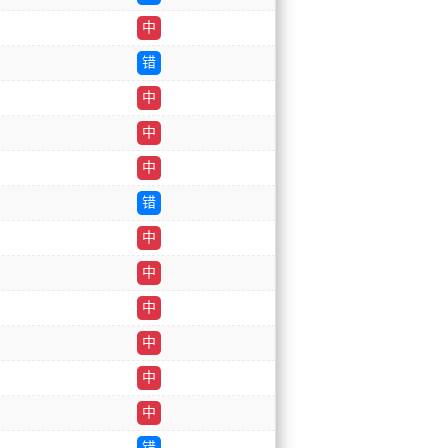
中
错
中
中
中
错
中
中
中
中
中
中
错