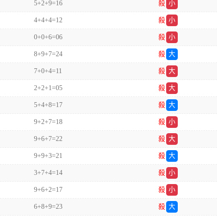
5+2+9=16
殺
小
双
4+4+4=12
殺
小
单
0+0+6=06
殺
小
单
8+9+7=24
殺
大
双
7+0+4=11
殺
大
单
2+2+1=05
殺
大
单
5+4+8=17
殺
大
单
9+2+7=18
殺
小
双
9+6+7=22
殺
大
单
9+9+3=21
殺
大
单
3+7+4=14
殺
小
双
9+6+2=17
殺
小
单
6+8+9=23
殺
大