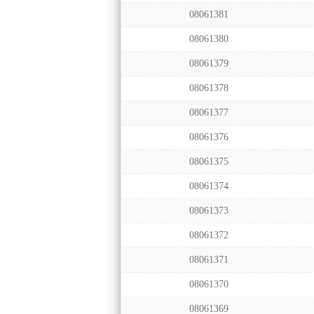
08061381
08061380
08061379
08061378
08061377
08061376
08061375
08061374
08061373
08061372
08061371
08061370
08061369