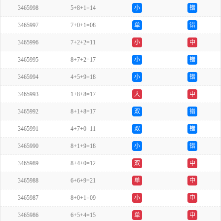
3465998
5+8+1=14
小
错
3465997
7+0+1=08
单
错
3465996
7+2+2=11
小
中
3465995
8+7+2=17
小
错
3465994
4+5+9=18
小
错
3465993
1+8+8=17
大
中
3465992
8+1+8=17
双
错
3465991
4+7+0=11
双
错
3465990
8+1+9=18
小
错
3465989
8+4+0=12
双
中
3465988
6+6+9=21
单
中
3465987
8+0+1=09
小
中
3465986
6+5+4=15
单
中