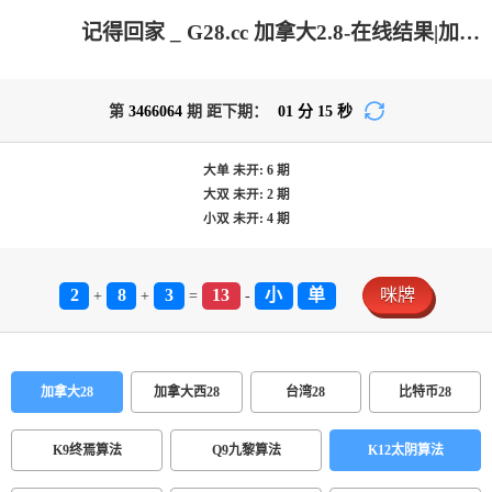
记得回家 _ G28.cc 加拿大2.8-在线结果|加拿大2.8结果分析|加拿大2.8走势咪牌预测|加拿大2.8在线预测|PC结果查询_专注研究在线_加拿大2.8 PC查询结果预测走势_官方数据!
第
3466064
期 距下期：
01
分
15
秒
大单
未开:
6
期
大双
未开:
2
期
小双
未开:
4
期
2
8
3
13
小
单
咪牌
+
+
=
-
加拿大28
加拿大西28
台湾28
比特币28
K9终焉算法
Q9九黎算法
K12太阴算法