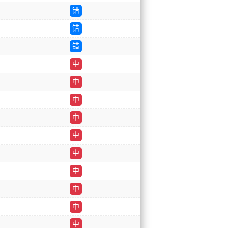
错
错
错
中
中
中
中
中
中
中
中
中
中