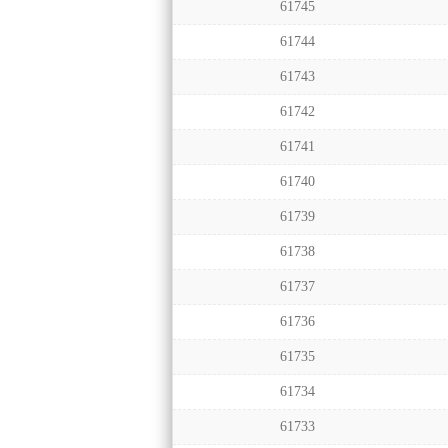
61745
61744
61743
61742
61741
61740
61739
61738
61737
61736
61735
61734
61733