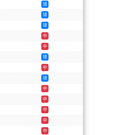
错
错
错
中
中
错
中
错
中
中
中
中
中