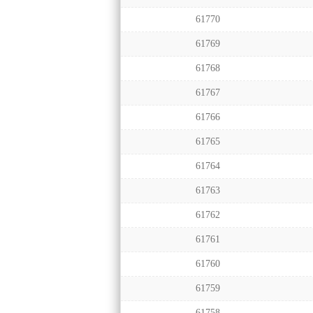
61770
61769
61768
61767
61766
61765
61764
61763
61762
61761
61760
61759
61758