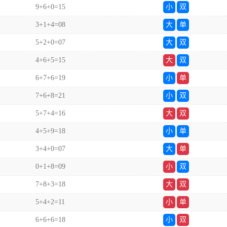
9+6+0=15
小
双
3+1+4=08
大
单
5+2+0=07
大
双
4+6+5=15
大
双
6+7+6=19
小
单
7+6+8=21
小
双
5+7+4=16
大
双
4+5+9=18
小
单
3+4+0=07
大
单
0+1+8=09
小
双
7+8+3=18
大
双
5+4+2=11
小
单
6+6+6=18
小
双