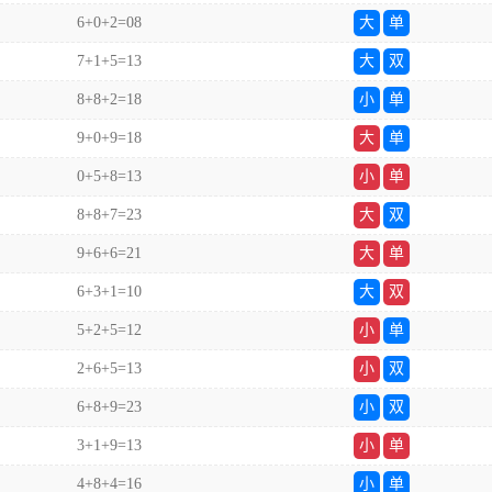
6+0+2=08
大
单
7+1+5=13
大
双
8+8+2=18
小
单
9+0+9=18
大
单
0+5+8=13
小
单
8+8+7=23
大
双
9+6+6=21
大
单
6+3+1=10
大
双
5+2+5=12
小
单
2+6+5=13
小
双
6+8+9=23
小
双
3+1+9=13
小
单
4+8+4=16
小
单