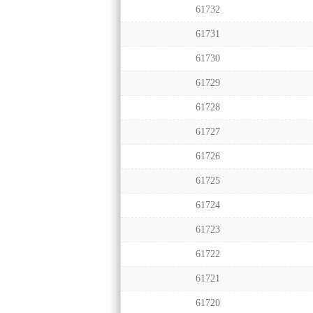
61732
61731
61730
61729
61728
61727
61726
61725
61724
61723
61722
61721
61720