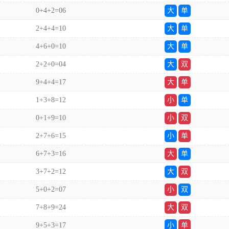
0+4+2=06
大
单
2+4+4=10
大
单
4+6+0=10
大
单
2+2+0=04
大
双
9+4+4=17
大
单
1+3+8=12
小
单
0+1+9=10
小
双
2+7+6=15
小
单
6+7+3=16
大
单
3+7+2=12
大
双
5+0+2=07
小
双
7+8+9=24
大
双
9+5+3=17
小
单