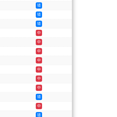
错
错
错
中
中
中
中
中
中
中
错
中
错