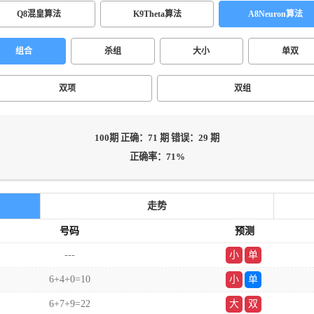
Q8混皇算法
K9Theta算法
A8Neuron算法
组合
杀组
大小
单双
双项
双组
100期 正确：71 期 错误：29 期
正确率：71%
走势
号码
预测
---
小
单
6+4+0=10
小
单
6+7+9=22
大
双