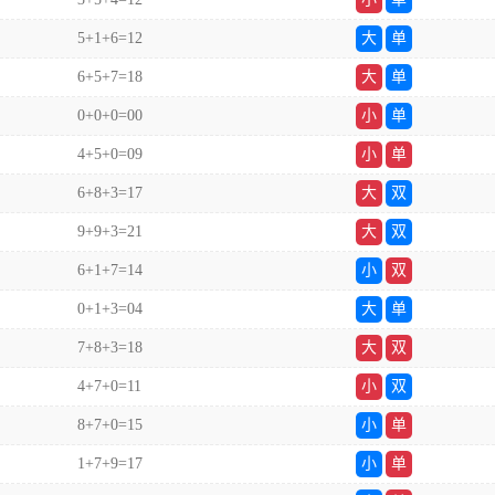
5+1+6=12
大
单
6+5+7=18
大
单
0+0+0=00
小
单
4+5+0=09
小
单
6+8+3=17
大
双
9+9+3=21
大
双
6+1+7=14
小
双
0+1+3=04
大
单
7+8+3=18
大
双
4+7+0=11
小
双
8+7+0=15
小
单
1+7+9=17
小
单