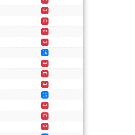
中
中
中
中
错
中
中
中
错
中
中
中