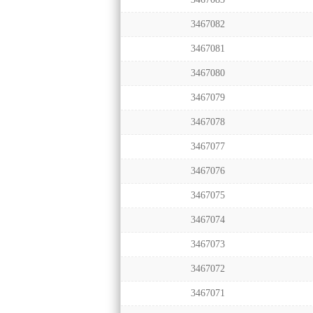
3467082
3467081
3467080
3467079
3467078
3467077
3467076
3467075
3467074
3467073
3467072
3467071