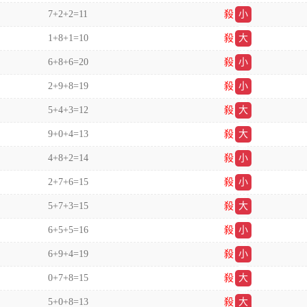
单
7+2+2=11
殺
小
双
1+8+1=10
殺
大
单
6+8+6=20
殺
小
单
2+9+8=19
殺
小
单
5+4+3=12
殺
大
双
9+0+4=13
殺
大
双
4+8+2=14
殺
小
双
2+7+6=15
殺
小
单
5+7+3=15
殺
大
双
6+5+5=16
殺
小
单
6+9+4=19
殺
小
双
0+7+8=15
殺
大
双
5+0+8=13
殺
大