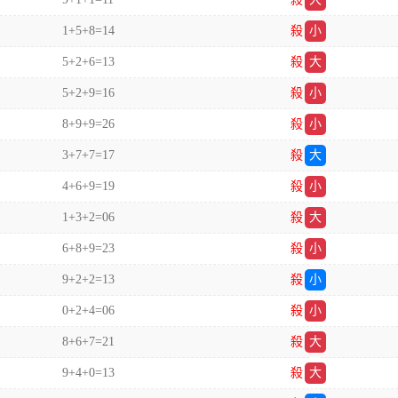
双
1+5+8=14
殺
小
单
5+2+6=13
殺
大
双
5+2+9=16
殺
小
单
8+9+9=26
殺
小
单
3+7+7=17
殺
大
单
4+6+9=19
殺
小
单
1+3+2=06
殺
大
双
6+8+9=23
殺
小
双
9+2+2=13
殺
小
单
0+2+4=06
殺
小
单
8+6+7=21
殺
大
双
9+4+0=13
殺
大
单