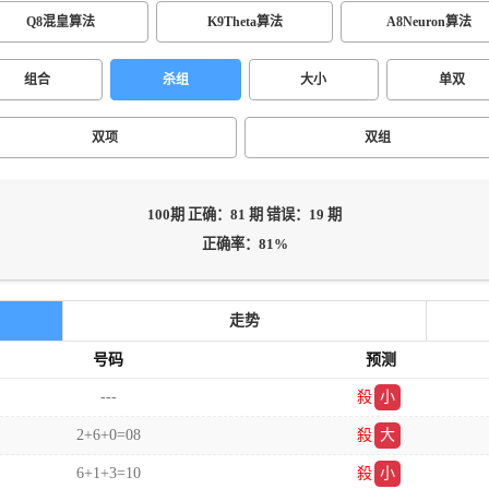
Q8混皇算法
K9Theta算法
A8Neuron算法
组合
杀组
大小
单双
双项
双组
100期 正确：81 期 错误：19 期
正确率：81%
走势
号码
预测
---
殺
小
单
2+6+0=08
殺
大
单
6+1+3=10
殺
小