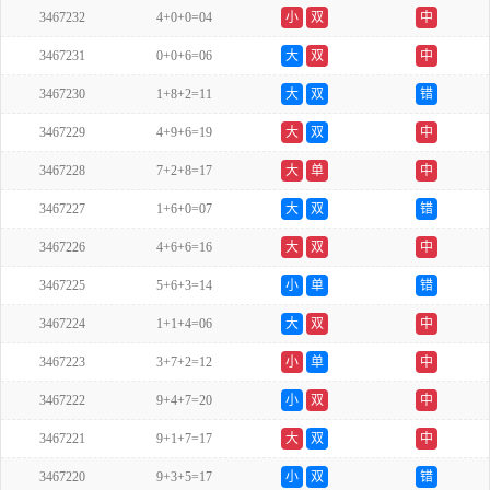
3467232
4+0+0=04
小
双
中
3467231
0+0+6=06
大
双
中
3467230
1+8+2=11
大
双
错
3467229
4+9+6=19
大
双
中
3467228
7+2+8=17
大
单
中
3467227
1+6+0=07
大
双
错
3467226
4+6+6=16
大
双
中
3467225
5+6+3=14
小
单
错
3467224
1+1+4=06
大
双
中
3467223
3+7+2=12
小
单
中
3467222
9+4+7=20
小
双
中
3467221
9+1+7=17
大
双
中
3467220
9+3+5=17
小
双
错