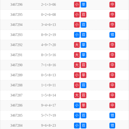
3467296
2+1+3=06
小
单
中
3467295
0+2+6=08
小
双
中
3467294
3+4+6=13
小
双
中
3467293
8+9+2=19
小
双
错
3467292
4+9+7=20
大
单
中
3467291
8+3+5=16
大
单
中
3467290
7+1+8=16
大
双
中
3467289
0+5+8=13
小
单
中
3467288
1+1+9=11
小
双
中
3467287
1+5+8=14
大
双
中
3467286
9+4+4=17
小
单
中
3467285
5+7+7=19
小
双
错
3467284
9+6+8=23
小
双
错