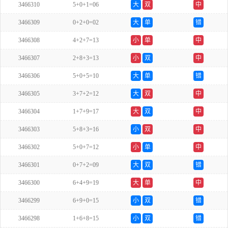
3466310
5+0+1=06
大
双
中
3466309
0+2+0=02
大
单
错
3466308
4+2+7=13
小
单
中
3466307
2+8+3=13
小
双
中
3466306
5+0+5=10
大
单
错
3466305
3+7+2=12
大
双
中
3466304
1+7+9=17
大
双
中
3466303
5+8+3=16
小
双
中
3466302
5+0+7=12
小
单
中
3466301
0+7+2=09
大
双
错
3466300
6+4+9=19
大
单
中
3466299
6+9+0=15
小
双
错
3466298
1+6+8=15
小
双
错