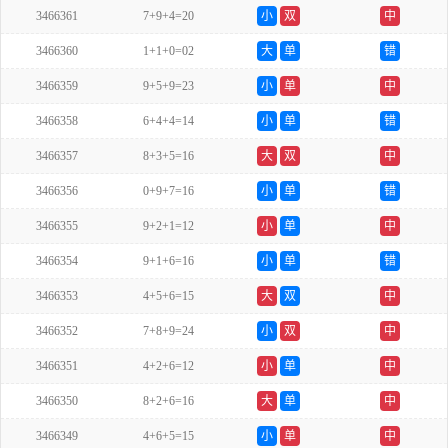
3466361
7+9+4=20
小
双
中
3466360
1+1+0=02
大
单
错
3466359
9+5+9=23
小
单
中
3466358
6+4+4=14
小
单
错
3466357
8+3+5=16
大
双
中
3466356
0+9+7=16
小
单
错
3466355
9+2+1=12
小
单
中
3466354
9+1+6=16
小
单
错
3466353
4+5+6=15
大
双
中
3466352
7+8+9=24
小
双
中
3466351
4+2+6=12
小
单
中
3466350
8+2+6=16
大
单
中
3466349
4+6+5=15
小
单
中