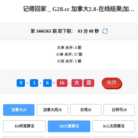
记得回家 _ G28.cc 加拿大2.8-在线结果|加拿大2.8结果分析|加拿大2.8走势咪牌预测|加拿大2.8在线预测|PC结果查询_专注研究在线_加拿大2.8 PC查询结果预测走势_官方数据!
第
3466363
期 距下期：
03
分
08
秒
大单
未开:
4
期
小单
未开:
17
期
小双
未开:
1
期
9
1
6
16
大
双
咪牌
+
+
=
-
加拿大28
加拿大西28
台湾28
比特币28
K9终焉算法
Q9九黎算法
K12太阴算法