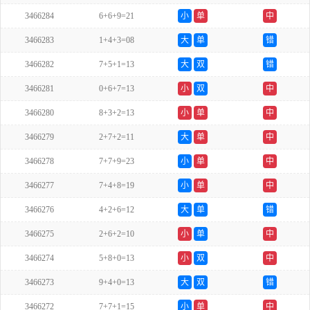
3466284
6+6+9=21
小
单
中
3466283
1+4+3=08
大
单
错
3466282
7+5+1=13
大
双
错
3466281
0+6+7=13
小
双
中
3466280
8+3+2=13
小
单
中
3466279
2+7+2=11
大
单
中
3466278
7+7+9=23
小
单
中
3466277
7+4+8=19
小
单
中
3466276
4+2+6=12
大
单
错
3466275
2+6+2=10
小
单
中
3466274
5+8+0=13
小
双
中
3466273
9+4+0=13
大
双
错
3466272
7+7+1=15
小
单
中