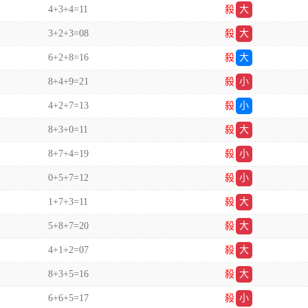
单
4+3+4=11
殺
大
单
3+2+3=08
殺
大
双
6+2+8=16
殺
大
双
8+4+9=21
殺
小
单
4+2+7=13
殺
小
单
8+3+0=11
殺
大
双
8+7+4=19
殺
小
单
0+5+7=12
殺
小
单
1+7+3=11
殺
大
单
5+8+7=20
殺
大
单
4+1+2=07
殺
大
单
8+3+5=16
殺
大
单
6+6+5=17
殺
小