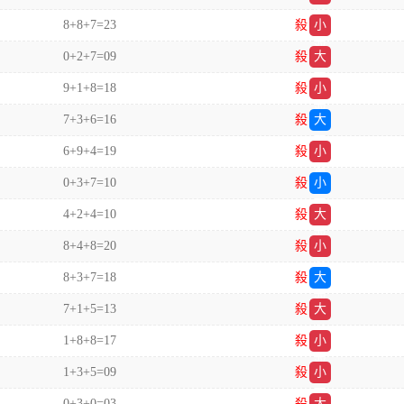
单
8+8+7=23
殺
小
双
0+2+7=09
殺
大
双
9+1+8=18
殺
小
双
7+3+6=16
殺
大
双
6+9+4=19
殺
小
单
0+3+7=10
殺
小
双
4+2+4=10
殺
大
双
8+4+8=20
殺
小
单
8+3+7=18
殺
大
双
7+1+5=13
殺
大
单
1+8+8=17
殺
小
双
1+3+5=09
殺
小
双
0+3+0=03
殺
大