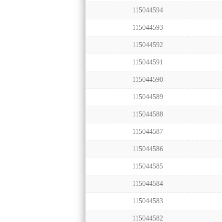
115044594
115044593
115044592
115044591
115044590
115044589
115044588
115044587
115044586
115044585
115044584
115044583
115044582