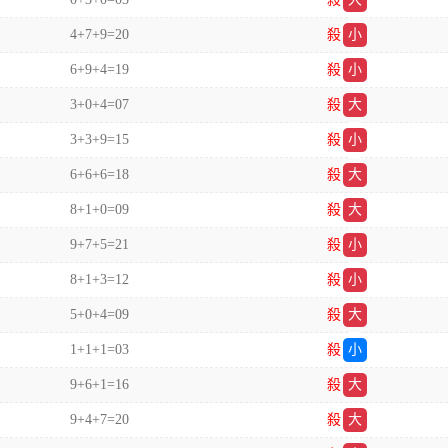
双
4+7+9=20
殺
小
单
6+9+4=19
殺
小
单
3+0+4=07
殺
大
双
3+3+9=15
殺
小
双
6+6+6=18
殺
大
单
8+1+0=09
殺
大
单
9+7+5=21
殺
小
双
8+1+3=12
殺
小
单
5+0+4=09
殺
大
双
1+1+1=03
殺
小
单
9+6+1=16
殺
大
单
9+4+7=20
殺
大
单