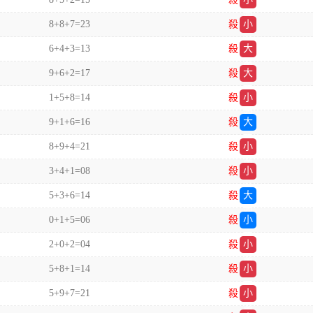
双
8+8+7=23
殺
小
单
6+4+3=13
殺
大
单
9+6+2=17
殺
大
双
1+5+8=14
殺
小
双
9+1+6=16
殺
大
双
8+9+4=21
殺
小
单
3+4+1=08
殺
小
单
5+3+6=14
殺
大
双
0+1+5=06
殺
小
双
2+0+2=04
殺
小
单
5+8+1=14
殺
小
双
5+9+7=21
殺
小
单