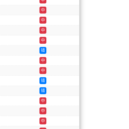
中
中
中
中
错
中
中
错
错
中
中
中