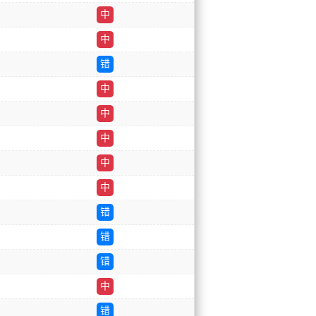
中
中
错
中
中
中
中
中
错
错
错
中
错