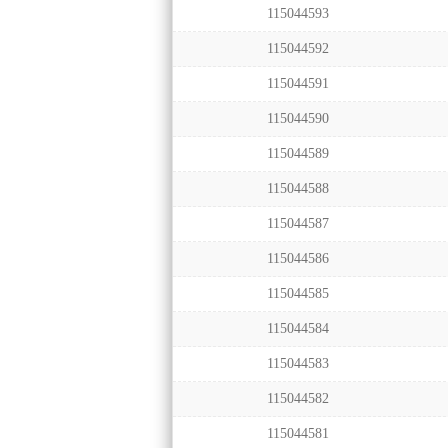
115044593
115044592
115044591
115044590
115044589
115044588
115044587
115044586
115044585
115044584
115044583
115044582
115044581