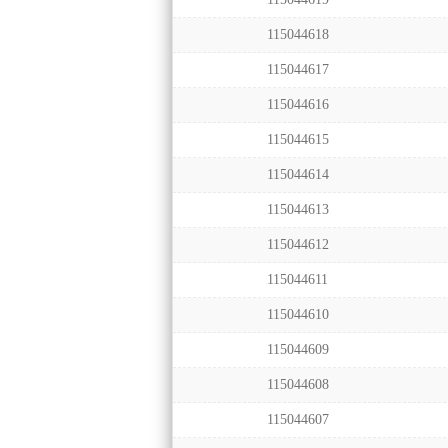
115044618
115044617
115044616
115044615
115044614
115044613
115044612
115044611
115044610
115044609
115044608
115044607