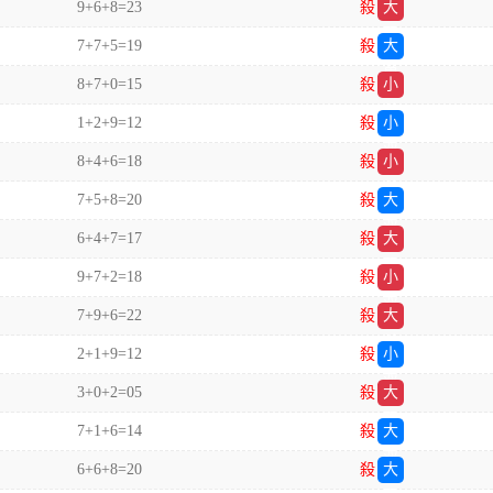
9+6+8=23
殺
大
双
7+7+5=19
殺
大
单
8+7+0=15
殺
小
单
1+2+9=12
殺
小
双
8+4+6=18
殺
小
单
7+5+8=20
殺
大
双
6+4+7=17
殺
大
双
9+7+2=18
殺
小
双
7+9+6=22
殺
大
单
2+1+9=12
殺
小
双
3+0+2=05
殺
大
双
7+1+6=14
殺
大
双
6+6+8=20
殺
大