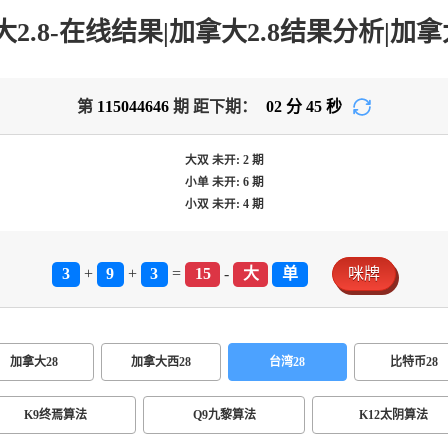
第
115044646
期 距下期：
02
分
45
秒
大双
未开:
2
期
小单
未开:
6
期
小双
未开:
4
期
3
+
9
+
3
=
15
-
大
单
咪牌
加拿大28
加拿大西28
台湾28
比特币28
K9终焉算法
Q9九黎算法
K12太阴算法