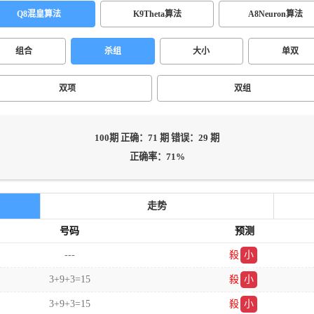
Q8混皇算法
K9Theta算法
A8Neuron算法
组合
杀组
大小
单双
双项
双组
100期 正确：71 期 错误：29 期
正确率：71%
走势
号码
预测
---
殺
小
双
3+9+3=15
殺
小
双
3+9+3=15
殺
小