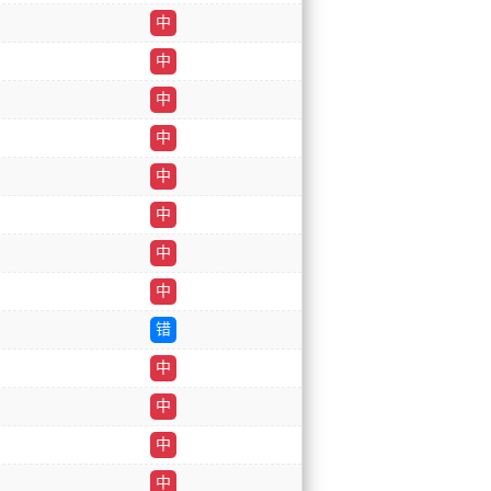
中
中
中
中
中
中
中
中
错
中
中
中
中