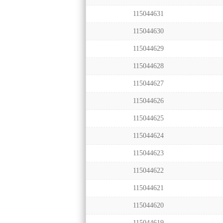
115044631
115044630
115044629
115044628
115044627
115044626
115044625
115044624
115044623
115044622
115044621
115044620
115044619