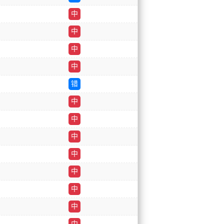
中
中
中
中
错
中
中
中
中
中
中
中
中