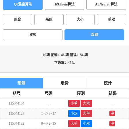
Q8混皇算法
K9Theta算法
A8Neuron算法
组合
杀组
大小
单双
双项
双组
100期 正确：46 期 错误：54 期
正确率：46%
预测
走势
统计
期号
号码
预测
结果
115044134
---
小单
大双
---
115044133
1+7+9=17
小双
大单
中
115044132
9+4+2=15
大单
小双
中