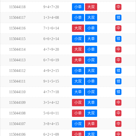
115044118
9+4+7=20
小单
大双
中
115044117
1+3+4=08
小单
大双
错
115044116
7+1+6=14
大双
小单
中
115044115
6+6+2=14
小双
大单
错
115044114
4+7+9=20
大双
小单
中
115044113
6+7+6=19
大单
小双
中
115044112
4+9+2=15
小单
大双
错
115044111
9+1+5=15
大双
小单
错
115044110
4+7+7=18
大单
小双
错
115044109
3+5+4=12
小双
大单
中
115044108
5+6+0=11
小单
大双
中
115044107
3+8+4=15
小双
大单
中
115044106
6+2+1=09
小单
大双
中