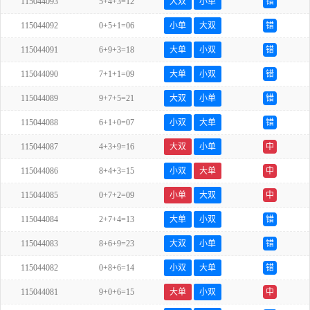
115044093
5+4+3=12
大双
小单
错
115044092
0+5+1=06
小单
大双
错
115044091
6+9+3=18
大单
小双
错
115044090
7+1+1=09
大单
小双
错
115044089
9+7+5=21
大双
小单
错
115044088
6+1+0=07
小双
大单
错
115044087
4+3+9=16
大双
小单
中
115044086
8+4+3=15
小双
大单
中
115044085
0+7+2=09
小单
大双
中
115044084
2+7+4=13
大单
小双
错
115044083
8+6+9=23
大双
小单
错
115044082
0+8+6=14
小双
大单
错
115044081
9+0+6=15
大单
小双
中