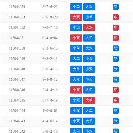
115044054
8+7+6=21
小单
大双
错
115044053
6+6+8=20
大双
小单
中
115044052
7+2+7=16
小单
大双
中
115044051
0+4+0=04
小双
大单
中
115044050
6+3+6=15
小单
大双
错
115044049
6+3+2=11
大单
小双
错
115044048
3+6+4=13
大单
小双
错
115044047
8+4+0=12
大双
小单
错
115044046
2+4+4=10
小双
大单
中
115044045
8+7+4=19
小双
大单
中
115044044
1+0+0=01
小双
大单
错
115044043
4+4+6=14
小双
大单
错
115044042
5+9+2=16
大单
小双
错