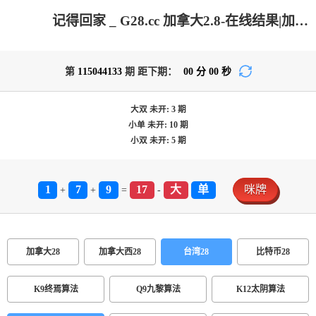
记得回家 _ G28.cc 加拿大2.8-在线结果|加拿大2.8结果分析|加拿大2.8走势咪牌预测|加拿大2.8在线预测|PC结果查询_专注研究在线_加拿大2.8 PC查询结果预测走势_官方数据!
第
115044133
期 距下期：
00
分
00
秒
大双
未开:
3
期
小单
未开:
10
期
小双
未开:
5
期
1
7
9
17
大
单
咪牌
+
+
=
-
加拿大28
加拿大西28
台湾28
比特币28
K9终焉算法
Q9九黎算法
K12太阴算法