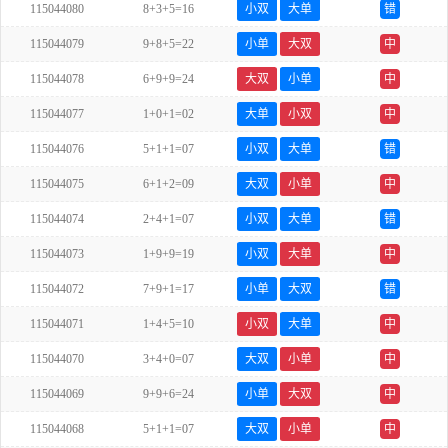
115044080
8+3+5=16
小双
大单
错
115044079
9+8+5=22
小单
大双
中
115044078
6+9+9=24
大双
小单
中
115044077
1+0+1=02
大单
小双
中
115044076
5+1+1=07
小双
大单
错
115044075
6+1+2=09
大双
小单
中
115044074
2+4+1=07
小双
大单
错
115044073
1+9+9=19
小双
大单
中
115044072
7+9+1=17
小单
大双
错
115044071
1+4+5=10
小双
大单
中
115044070
3+4+0=07
大双
小单
中
115044069
9+9+6=24
小单
大双
中
115044068
5+1+1=07
大双
小单
中