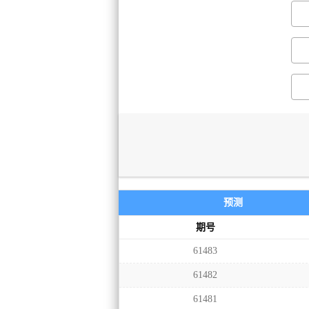
预测
期号
61483
61482
61481