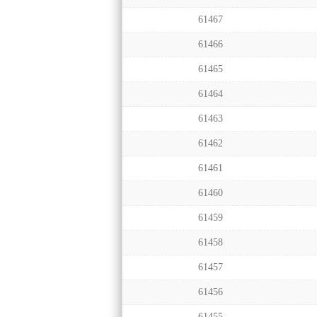
61467
61466
61465
61464
61463
61462
61461
61460
61459
61458
61457
61456
61455