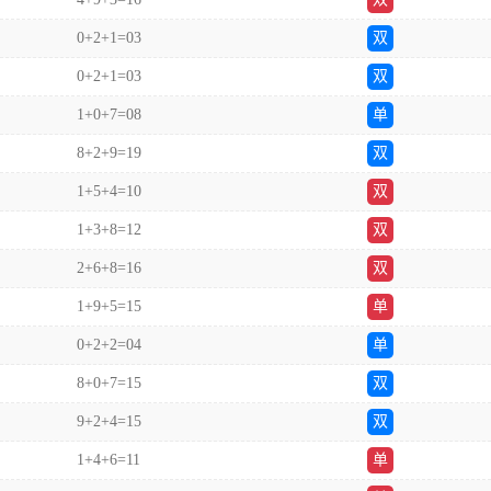
0+2+1=03
双
0+2+1=03
双
1+0+7=08
单
8+2+9=19
双
1+5+4=10
双
1+3+8=12
双
2+6+8=16
双
1+9+5=15
单
0+2+2=04
单
8+0+7=15
双
9+2+4=15
双
1+4+6=11
单