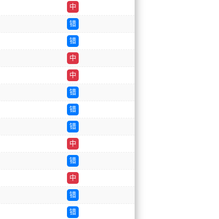
中
错
错
中
中
错
错
错
中
错
中
错
错