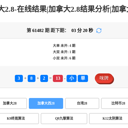
第
61482
期 距下期：
03
分
20
秒
大单
未开:
4
期
大双
未开:
1
期
小双
未开:
6
期
3
+
8
+
2
=
13
-
小
单
咪牌
加拿大28
加拿大西28
台湾28
比特币28
K9终焉算法
Q9九黎算法
K12太阴算法