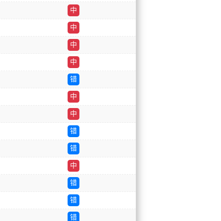
中
中
中
中
错
中
中
错
错
中
错
错
错