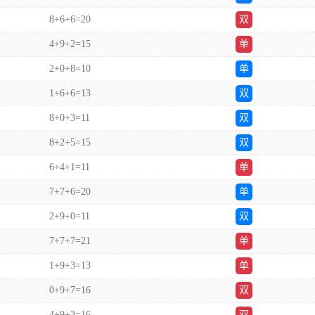
8+6+6=20
双
4+9+2=15
单
2+0+8=10
单
1+6+6=13
双
8+0+3=11
双
8+2+5=15
双
6+4+1=11
单
7+7+6=20
单
2+9+0=11
双
7+7+7=21
单
1+9+3=13
单
0+9+7=16
双
4+9+3=16
双