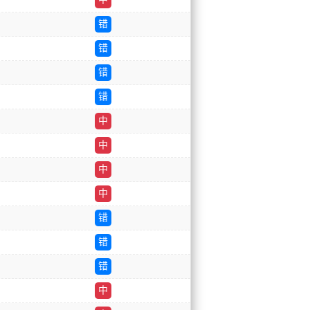
错
错
错
错
中
中
中
中
错
错
错
中