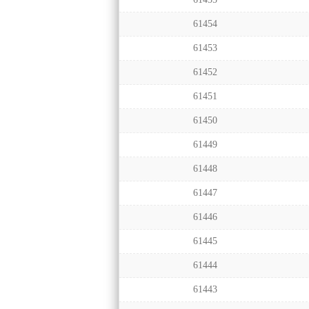
61454
61453
61452
61451
61450
61449
61448
61447
61446
61445
61444
61443