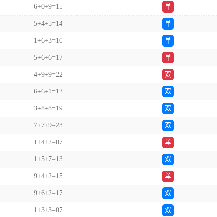
6+0+9=15
单
5+4+5=14
单
1+6+3=10
单
5+6+6=17
单
4+9+9=22
双
6+6+1=13
双
3+8+8=19
双
7+7+9=23
双
1+4+2=07
单
1+5+7=13
双
9+4+2=15
单
9+6+2=17
双
1+3+3=07
双