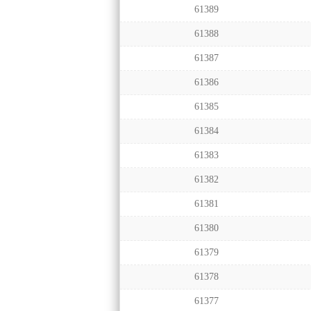
61389
61388
61387
61386
61385
61384
61383
61382
61381
61380
61379
61378
61377