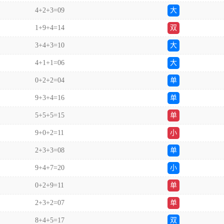
4+2+3=09
大
1+9+4=14
双
3+4+3=10
大
4+1+1=06
大
0+2+2=04
单
9+3+4=16
单
5+5+5=15
单
9+0+2=11
小
2+3+3=08
单
9+4+7=20
小
0+2+9=11
单
2+3+2=07
单
8+4+5=17
双