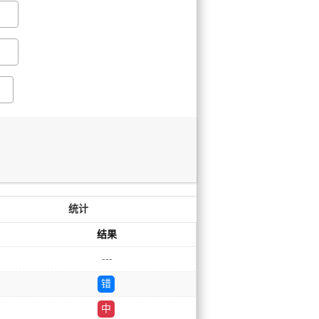
统计
结果
---
错
中