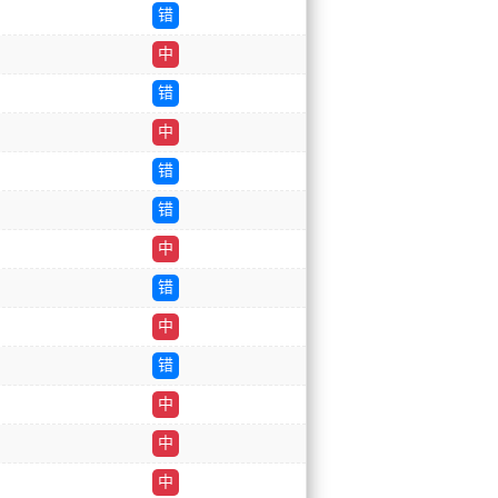
错
中
错
中
错
错
中
错
中
错
中
中
中