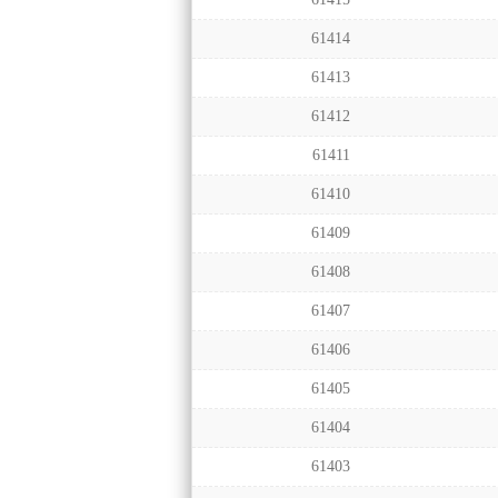
61414
61413
61412
61411
61410
61409
61408
61407
61406
61405
61404
61403