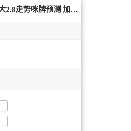
记得回家 _ G28.cc 加拿大2.8-在线结果|加拿大2.8结果分析|加拿大2.8走势咪牌预测|加拿大2.8在线预测|PC结果查询_专注研究在线_加拿大2.8 PC查询结果预测走势_官方数据!