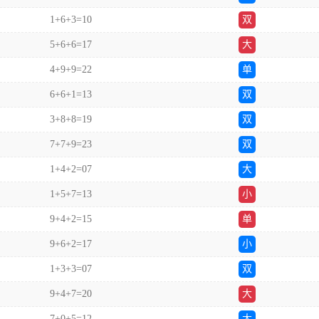
1+6+3=10
双
5+6+6=17
大
4+9+9=22
单
6+6+1=13
双
3+8+8=19
双
7+7+9=23
双
1+4+2=07
大
1+5+7=13
小
9+4+2=15
单
9+6+2=17
小
1+3+3=07
双
9+4+7=20
大
7+0+5=12
大