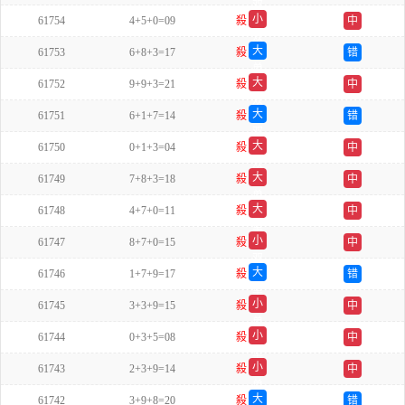
双
小
61754
4+5+0=09
殺
中
双
大
61753
6+8+3=17
殺
错
单
大
61752
9+9+3=21
殺
中
双
大
61751
6+1+7=14
殺
错
双
大
61750
0+1+3=04
殺
中
双
大
61749
7+8+3=18
殺
中
单
大
61748
4+7+0=11
殺
中
单
小
61747
8+7+0=15
殺
中
双
大
61746
1+7+9=17
殺
错
单
小
61745
3+3+9=15
殺
中
单
小
61744
0+3+5=08
殺
中
单
小
61743
2+3+9=14
殺
中
单
大
61742
3+9+8=20
殺
错