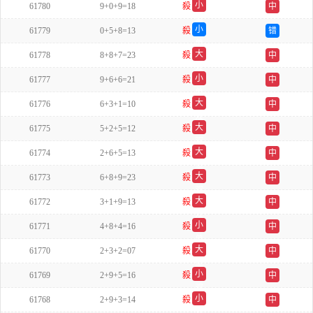
小
61780
9+0+9=18
殺
中
单
小
61779
0+5+8=13
殺
错
单
大
61778
8+8+7=23
殺
中
双
小
61777
9+6+6=21
殺
中
单
大
61776
6+3+1=10
殺
中
双
大
61775
5+2+5=12
殺
中
双
大
61774
2+6+5=13
殺
中
单
大
61773
6+8+9=23
殺
中
双
大
61772
3+1+9=13
殺
中
双
小
61771
4+8+4=16
殺
中
单
大
61770
2+3+2=07
殺
中
单
小
61769
2+9+5=16
殺
中
双
小
61768
2+9+3=14
殺
中
双