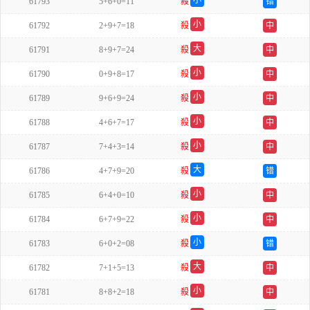
小
61793
5+6+0=11
殺
错
单
小
61792
2+9+7=18
殺
中
单
大
61791
8+9+7=24
殺
中
单
小
61790
0+9+8=17
殺
中
双
小
61789
9+6+9=24
殺
中
双
小
61788
4+6+7=17
殺
中
双
小
61787
7+4+3=14
殺
中
双
大
61786
4+7+9=20
殺
错
双
小
61785
6+4+0=10
殺
中
单
小
61784
6+7+9=22
殺
中
单
小
61783
6+0+2=08
殺
错
双
大
61782
7+1+5=13
殺
中
双
小
61781
8+8+2=18
殺
中
双