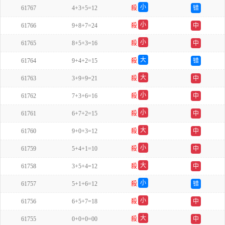
小
61767
4+3+5=12
殺
错
双
小
61766
9+8+7=24
殺
中
双
小
61765
8+5+3=16
殺
中
单
大
61764
9+4+2=15
殺
错
单
大
61763
3+9+9=21
殺
中
双
小
61762
7+3+6=16
殺
中
单
小
61761
6+7+2=15
殺
中
单
大
61760
9+0+3=12
殺
中
双
小
61759
5+4+1=10
殺
中
单
大
61758
3+5+4=12
殺
中
双
小
61757
5+1+6=12
殺
错
双
小
61756
6+5+7=18
殺
中
双
大
61755
0+0+0=00
殺
中